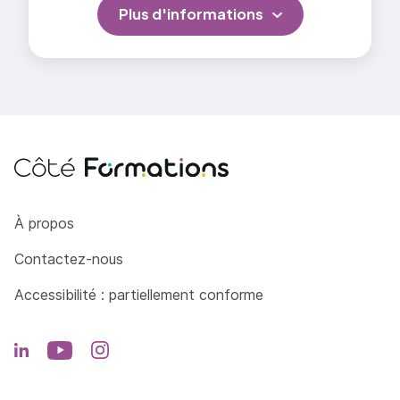
Plus d'informations
Côté Formations
À propos
Contactez-nous
Accessibilité : partiellement conforme