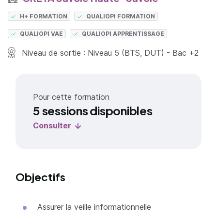
H+ FORMATION
QUALIOPI FORMATION
QUALIOPI VAE
QUALIOPI APPRENTISSAGE
Niveau de sortie : Niveau 5 (BTS, DUT) - Bac +2
Pour cette formation
5 sessions disponibles
Consulter
Objectifs
Assurer la veille informationnelle