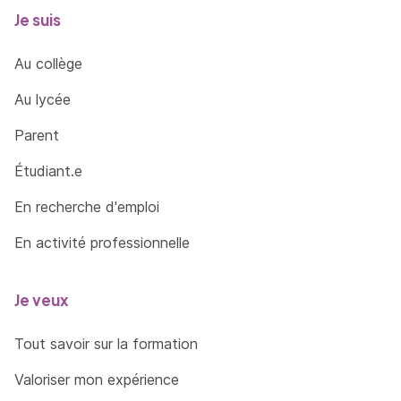
Je suis
Au collège
Au lycée
Parent
Étudiant.e
En recherche d'emploi
En activité professionnelle
Je veux
Tout savoir sur la formation
Valoriser mon expérience