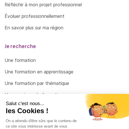
Réfléchir à mon projet professionnel
Évoluer professionnellement
En savoir plus sur ma région
Je recherche
Une formation
Une formation en apprentissage
Une formation par thématique
Un organisme de formation
Un conseiller
Une solution pour raccrocher