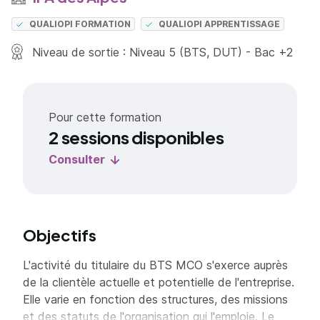
QUALIOPI FORMATION
QUALIOPI APPRENTISSAGE
Niveau de sortie : Niveau 5 (BTS, DUT) - Bac +2
Pour cette formation
2 sessions disponibles
Consulter
Objectifs
L'activité du titulaire du BTS MCO s'exerce auprès
de la clientèle actuelle et potentielle de l'entreprise.
Elle varie en fonction des structures, des missions
et des statuts de l'organisation qui l'emploie. Le