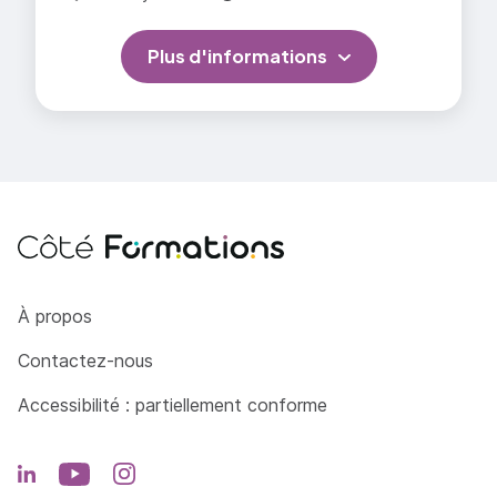
Plus d'informations
Côté Formations
À propos
Contactez-nous
Accessibilité : partiellement conforme