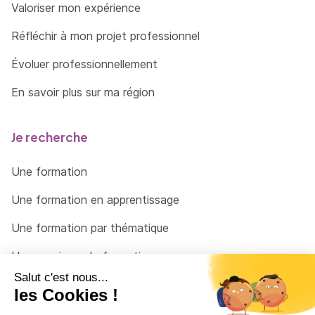
Valoriser mon expérience
Réfléchir à mon projet professionnel
Évoluer professionnellement
En savoir plus sur ma région
Je recherche
Une formation
Une formation en apprentissage
Une formation par thématique
Un organisme de formation
Un conseiller
Une solution pour raccrocher