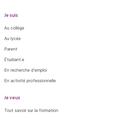
Je suis
Au collège
Au lycée
Parent
Étudiant.e
En recherche d'emploi
En activité professionnelle
Je veux
Tout savoir sur la formation