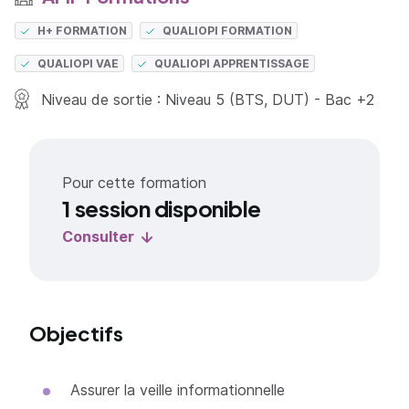
H+ FORMATION
QUALIOPI FORMATION
QUALIOPI VAE
QUALIOPI APPRENTISSAGE
Niveau de sortie : Niveau 5 (BTS, DUT) - Bac +2
Pour cette formation
1 session disponible
Consulter
Objectifs
Assurer la veille informationnelle