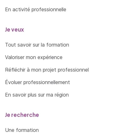
En activité professionnelle
Je veux
Tout savoir sur la formation
Valoriser mon expérience
Réfléchir à mon projet professionnel
Évoluer professionnellement
En savoir plus sur ma région
Je recherche
Une formation