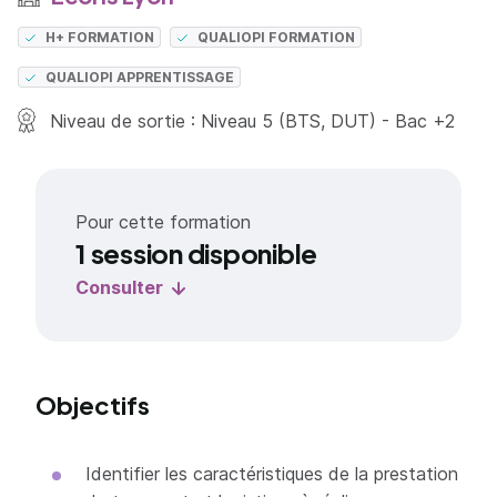
H+ FORMATION
QUALIOPI FORMATION
QUALIOPI APPRENTISSAGE
Niveau de sortie : Niveau 5 (BTS, DUT) - Bac +2
Pour cette formation
1 session disponible
Consulter
Objectifs
Identifier les caractéristiques de la prestation