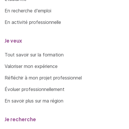
En recherche d'emploi
En activité professionnelle
Je veux
Tout savoir sur la formation
Valoriser mon expérience
Réfléchir à mon projet professionnel
Évoluer professionnellement
En savoir plus sur ma région
Je recherche