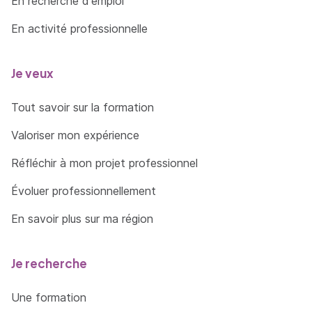
En recherche d'emploi
En activité professionnelle
Je veux
Tout savoir sur la formation
Valoriser mon expérience
Réfléchir à mon projet professionnel
Évoluer professionnellement
En savoir plus sur ma région
Je recherche
Une formation