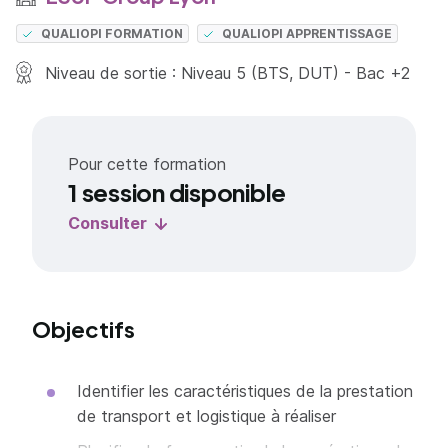
QUALIOPI FORMATION
QUALIOPI APPRENTISSAGE
Niveau de sortie : Niveau 5 (BTS, DUT) - Bac +2
Pour cette formation
1 session disponible
Consulter
Objectifs
Identifier les caractéristiques de la prestation
de transport et logistique à réaliser