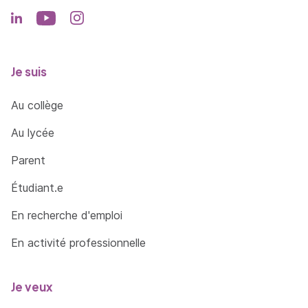
Je suis
Au collège
Au lycée
Parent
Étudiant.e
En recherche d'emploi
En activité professionnelle
Je veux