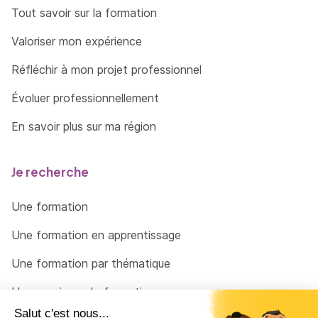
Tout savoir sur la formation
Valoriser mon expérience
Réfléchir à mon projet professionnel
Évoluer professionnellement
En savoir plus sur ma région
Je recherche
Une formation
Une formation en apprentissage
Une formation par thématique
Un organisme de formation