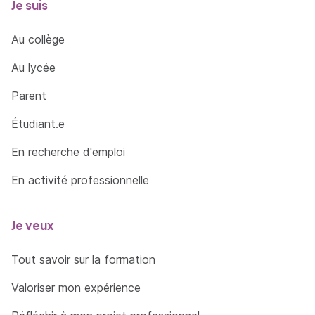
Je suis
Au collège
Au lycée
Parent
Étudiant.e
En recherche d'emploi
En activité professionnelle
Je veux
Tout savoir sur la formation
Valoriser mon expérience