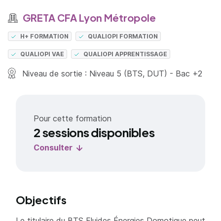
GRETA CFA Lyon Métropole
H+ FORMATION
QUALIOPI FORMATION
QUALIOPI VAE
QUALIOPI APPRENTISSAGE
Niveau de sortie : Niveau 5 (BTS, DUT) - Bac +2
Pour cette formation
2 sessions disponibles
Consulter
Objectifs
Le titulaire du BTS Fluides Énergies Domotique peut