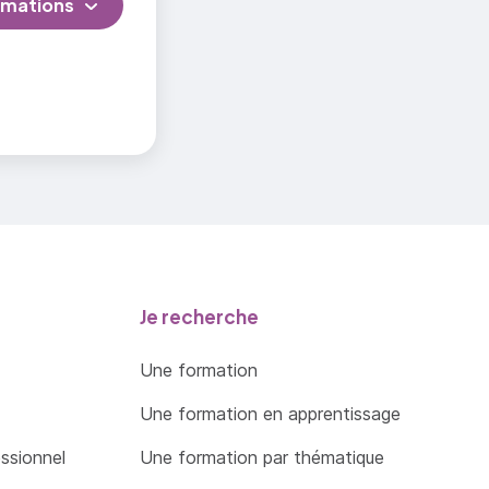
rmations
Je recherche
Une formation
Une formation en apprentissage
essionnel
Une formation par thématique