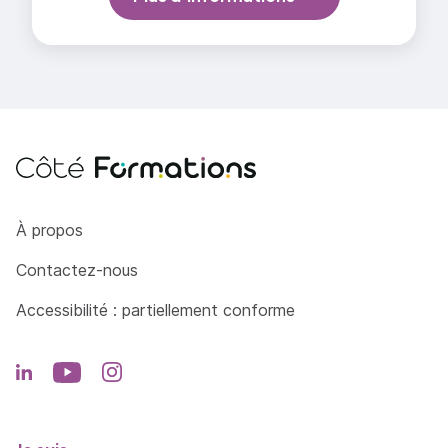
Côté Formations
À propos
Contactez-nous
Accessibilité : partiellement conforme