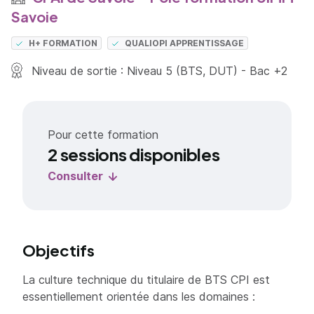
Savoie
H+ FORMATION
QUALIOPI APPRENTISSAGE
Niveau de sortie : Niveau 5 (BTS, DUT) - Bac +2
Pour cette formation
2 sessions disponibles
Consulter
Objectifs
La culture technique du titulaire de BTS CPI est
essentiellement orientée dans les domaines :