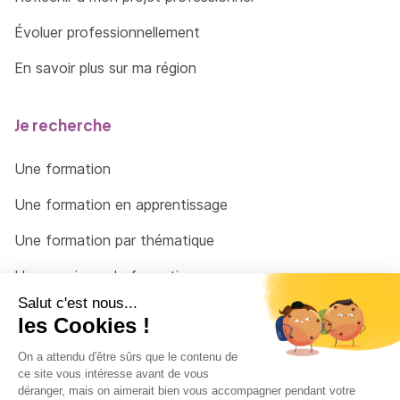
Évoluer professionnellement
En savoir plus sur ma région
Je recherche
Une formation
Une formation en apprentissage
Une formation par thématique
Un organisme de formation
Un conseiller
Une solution pour raccrocher