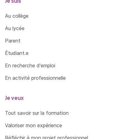
Je suis
Au collège
Au lycée
Parent
Étudiant.e
En recherche d'emploi
En activité professionnelle
Je veux
Tout savoir sur la formation
Valoriser mon expérience
Réfléchir à mon projet professionnel