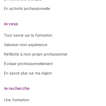
En activité professionnelle
Je veux
Tout savoir sur la formation
Valoriser mon expérience
Réfléchir à mon projet professionnel
Évoluer professionnellement
En savoir plus sur ma région
Je recherche
Une formation