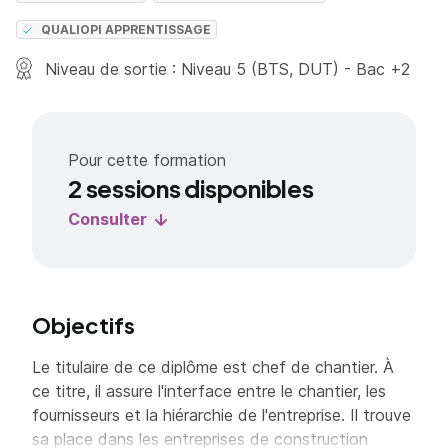
QUALIOPI APPRENTISSAGE
Niveau de sortie : Niveau 5 (BTS, DUT) - Bac +2
Pour cette formation
2 sessions disponibles
Consulter
Objectifs
Le titulaire de ce diplôme est chef de chantier. À
ce titre, il assure l'interface entre le chantier, les
fournisseurs et la hiérarchie de l'entreprise. Il trouve
sa place dans les entreprises de construction