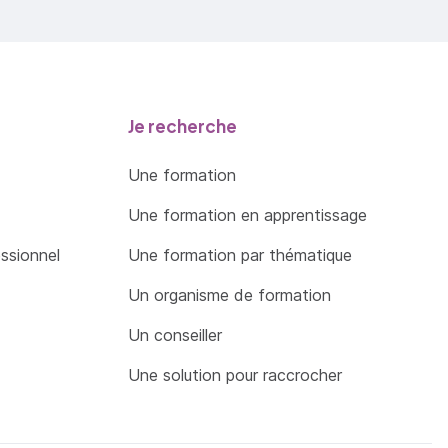
Je recherche
Une formation
Une formation en apprentissage
essionnel
Une formation par thématique
Un organisme de formation
Un conseiller
Une solution pour raccrocher