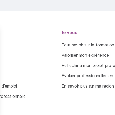
Je veux
Tout savoir sur la formation
Valoriser mon expérience
Réfléchir à mon projet prof
Évoluer professionnellement
 d'emploi
En savoir plus sur ma région
rofessionnelle