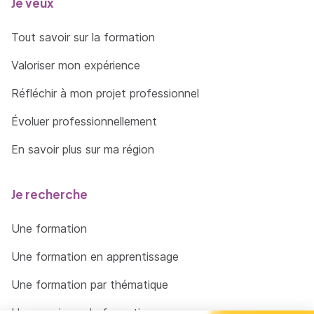
Je veux
Tout savoir sur la formation
Valoriser mon expérience
Réfléchir à mon projet professionnel
Évoluer professionnellement
En savoir plus sur ma région
Je recherche
Une formation
Une formation en apprentissage
Une formation par thématique
Un organisme de formation