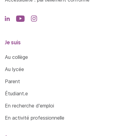
Je suis
Au collège
Au lycée
Parent
Étudiant.e
En recherche d'emploi
En activité professionnelle