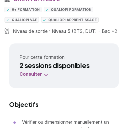
H+ FORMATION
QUALIOPI FORMATION
QUALIOPI VAE
QUALIOPI APPRENTISSAGE
Niveau de sortie : Niveau 5 (BTS, DUT) - Bac +2
Pour cette formation
2 sessions disponibles
Consulter
Objectifs
Vérifier ou dimensionner manuellement un