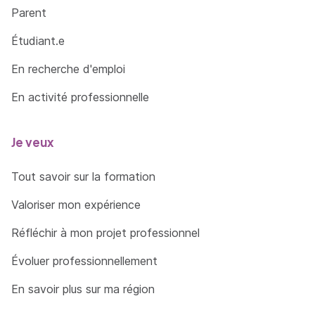
Parent
Étudiant.e
En recherche d'emploi
En activité professionnelle
Je veux
Tout savoir sur la formation
Valoriser mon expérience
Réfléchir à mon projet professionnel
Évoluer professionnellement
En savoir plus sur ma région