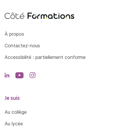
Côté Formations
À propos
Contactez-nous
Accessibilité : partiellement conforme
Je suis
Au collège
Au lycée