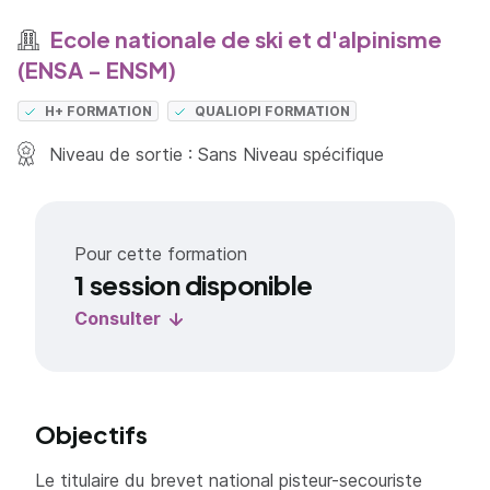
Ecole nationale de ski et d'alpinisme
(ENSA - ENSM)
H+ FORMATION
QUALIOPI FORMATION
Niveau de sortie : Sans Niveau spécifique
Pour cette formation
1 session disponible
Consulter
Objectifs
Le titulaire du brevet national pisteur-secouriste