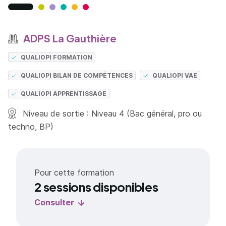
ADPS La Gauthière
QUALIOPI FORMATION
QUALIOPI BILAN DE COMPÉTENCES
QUALIOPI VAE
QUALIOPI APPRENTISSAGE
Niveau de sortie : Niveau 4 (Bac général, pro ou
techno, BP)
Pour cette formation
2 sessions disponibles
Consulter