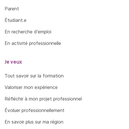
Parent
Étudiant.e
En recherche d'emploi
En activité professionnelle
Je veux
Tout savoir sur la formation
Valoriser mon expérience
Réfléchir à mon projet professionnel
Évoluer professionnellement
En savoir plus sur ma région