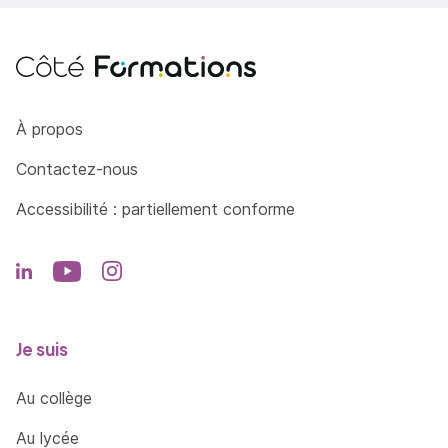
Côté Formations
À propos
Contactez-nous
Accessibilité : partiellement conforme
Je suis
Au collège
Au lycée