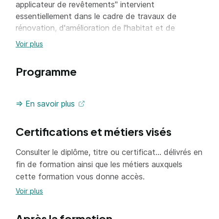
applicateur de revêtements" intervient
essentiellement dans le cadre de travaux de
rénovation, d'amélioration de l'habitat et de
travaux neufs.
Voir plus
Programme
=> En savoir plus
Certifications et métiers visés
Consulter le diplôme, titre ou certificat... délivrés en
fin de formation ainsi que les métiers auxquels
cette formation vous donne accès.
Voir plus
Après la formation