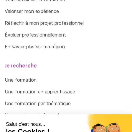
Valoriser mon expérience
Réfléchir à mon projet professionnel
Évoluer professionnellement
En savoir plus sur ma région
Je recherche
Une formation
Une formation en apprentissage
Une formation par thématique
Un organisme de formation
Un conseiller