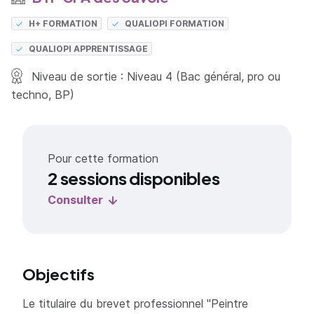
H+ FORMATION
QUALIOPI FORMATION
QUALIOPI APPRENTISSAGE
Niveau de sortie : Niveau 4 (Bac général, pro ou
techno, BP)
Pour cette formation
2 sessions disponibles
Consulter
Objectifs
Le titulaire du brevet professionnel "Peintre