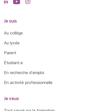
Je suis
Au collège
Au lycée
Parent
Étudiant.e
En recherche d'emploi
En activité professionnelle
Je veux
Tout savoir sur la formation