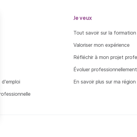
Je veux
Tout savoir sur la formation
Valoriser mon expérience
Réfléchir à mon projet prof
Évoluer professionnellement
 d'emploi
En savoir plus sur ma région
rofessionnelle