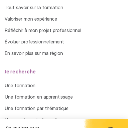
Tout savoir sur la formation
Valoriser mon expérience
Réfléchir à mon projet professionnel
Évoluer professionnellement
En savoir plus sur ma région
Je recherche
Une formation
Une formation en apprentissage
Une formation par thématique
Un organisme de formation