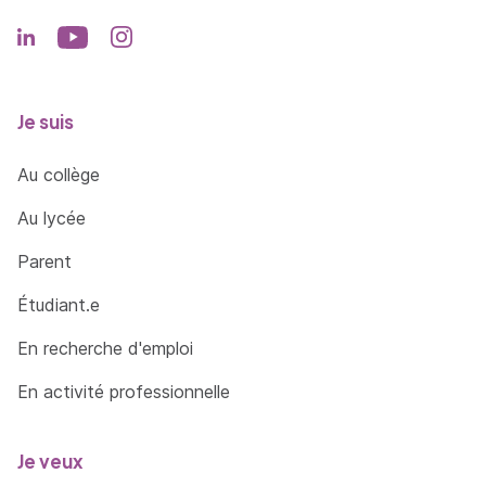
Je suis
Au collège
Au lycée
Parent
Étudiant.e
En recherche d'emploi
En activité professionnelle
Je veux