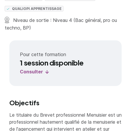
QUALIOPI APPRENTISSAGE
Niveau de sortie : Niveau 4 (Bac général, pro ou
techno, BP)
Pour cette formation
1 session disponible
Consulter
Objectifs
Le titulaire du Brevet professionnel Menuisier est un
professionnel hautement qualifié de la menuiserie et
de l'agencement qui intervient en atelier et sur