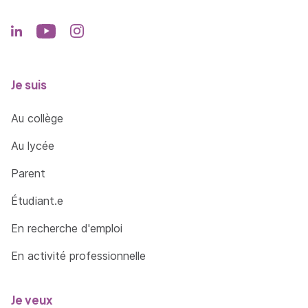
Je suis
Au collège
Au lycée
Parent
Étudiant.e
En recherche d'emploi
En activité professionnelle
Je veux