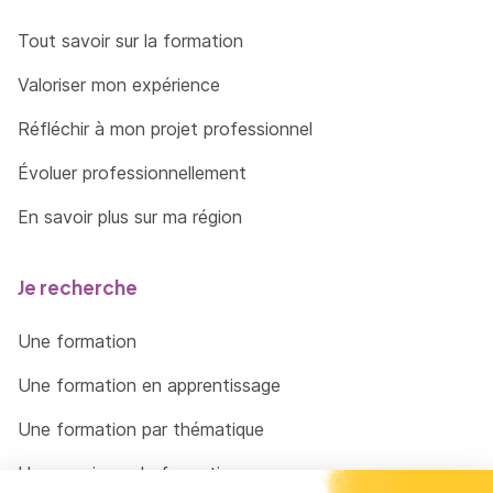
Tout savoir sur la formation
Valoriser mon expérience
Réfléchir à mon projet professionnel
Évoluer professionnellement
En savoir plus sur ma région
Je recherche
Une formation
Une formation en apprentissage
Une formation par thématique
Un organisme de formation