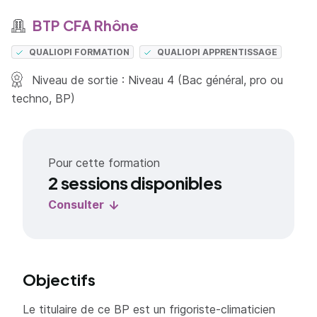
BTP CFA Rhône
QUALIOPI FORMATION
QUALIOPI APPRENTISSAGE
Niveau de sortie : Niveau 4 (Bac général, pro ou
techno, BP)
Pour cette formation
2 sessions disponibles
Consulter
Objectifs
Le titulaire de ce BP est un frigoriste-climaticien