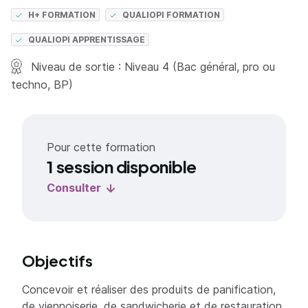
H+ FORMATION
QUALIOPI FORMATION
QUALIOPI APPRENTISSAGE
Niveau de sortie : Niveau 4 (Bac général, pro ou
techno, BP)
Pour cette formation
1 session disponible
Consulter
Objectifs
Concevoir et réaliser des produits de panification,
de viennoiserie, de sandwicherie et de restauration