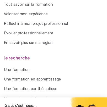
Tout savoir sur la formation
Valoriser mon expérience
Réfléchir à mon projet professionnel
Évoluer professionnellement
En savoir plus sur ma région
Je recherche
Une formation
Une formation en apprentissage
Une formation par thématique
Un organisme de formation