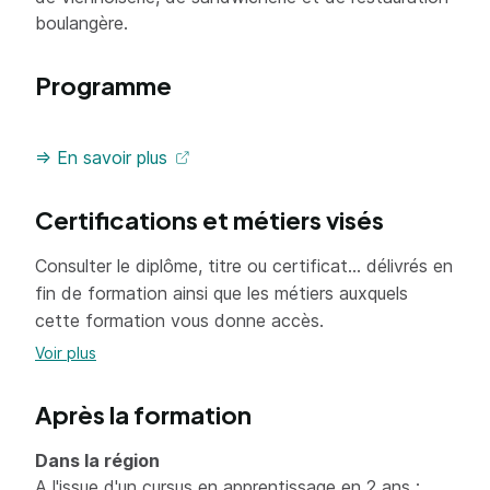
boulangère.
Programme
=> En savoir plus
Certifications et métiers visés
Consulter le diplôme, titre ou certificat... délivrés en
fin de formation ainsi que les métiers auxquels
cette formation vous donne accès.
Voir plus
Après la formation
Dans la région
A l'issue d'un cursus en apprentissage en 2 ans :