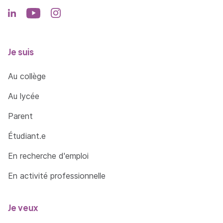
Je suis
Au collège
Au lycée
Parent
Étudiant.e
En recherche d'emploi
En activité professionnelle
Je veux