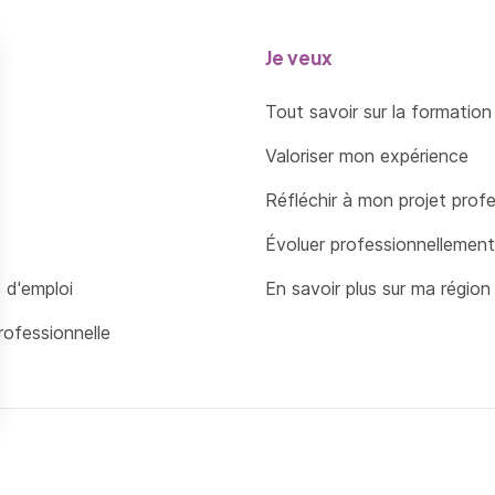
Je veux
Tout savoir sur la formation
Valoriser mon expérience
Réfléchir à mon projet prof
Évoluer professionnellement
 d'emploi
En savoir plus sur ma région
rofessionnelle