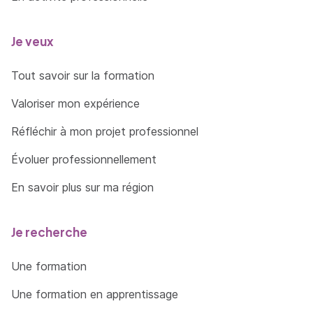
Je veux
Tout savoir sur la formation
Valoriser mon expérience
Réfléchir à mon projet professionnel
Évoluer professionnellement
En savoir plus sur ma région
Je recherche
Une formation
Une formation en apprentissage