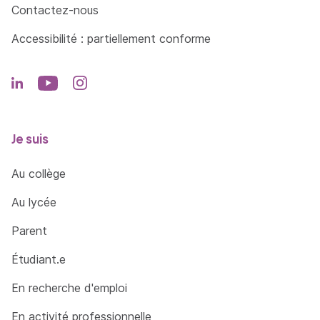
Contactez-nous
Accessibilité : partiellement conforme
Je suis
Au collège
Au lycée
Parent
Étudiant.e
En recherche d'emploi
En activité professionnelle