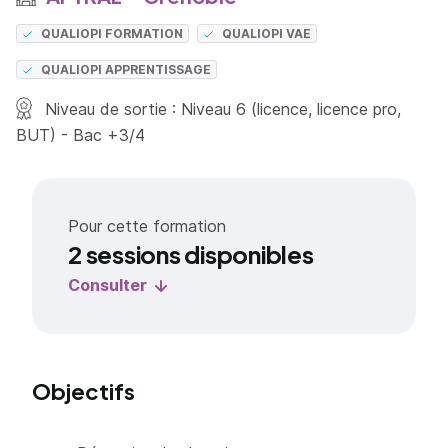
QUALIOPI FORMATION
QUALIOPI VAE
QUALIOPI APPRENTISSAGE
Niveau de sortie : Niveau 6 (licence, licence pro,
BUT) - Bac +3/4
Pour cette formation
2 sessions disponibles
Consulter
Objectifs