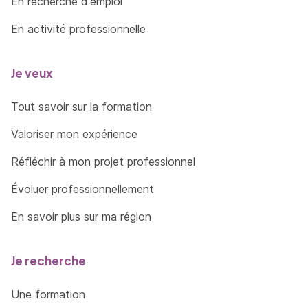
En recherche d'emploi
En activité professionnelle
Je veux
Tout savoir sur la formation
Valoriser mon expérience
Réfléchir à mon projet professionnel
Évoluer professionnellement
En savoir plus sur ma région
Je recherche
Une formation