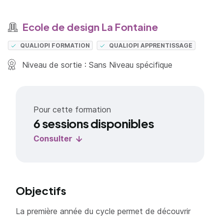
Ecole de design La Fontaine
QUALIOPI FORMATION
QUALIOPI APPRENTISSAGE
Niveau de sortie : Sans Niveau spécifique
Pour cette formation
6 sessions disponibles
Consulter
Objectifs
La première année du cycle permet de découvrir