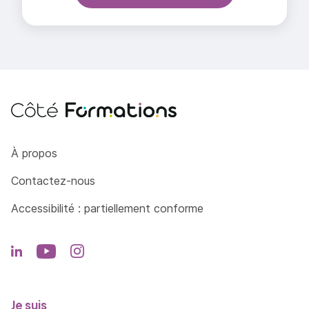
Côté Formations
À propos
Contactez-nous
Accessibilité : partiellement conforme
Je suis