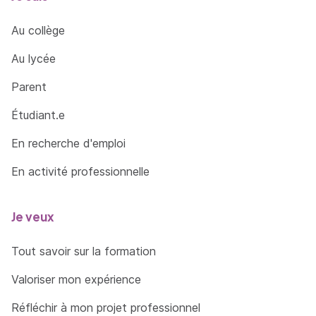
Au collège
Au lycée
Parent
Étudiant.e
En recherche d'emploi
En activité professionnelle
Je veux
Tout savoir sur la formation
Valoriser mon expérience
Réfléchir à mon projet professionnel