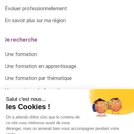
Évoluer professionnellement
En savoir plus sur ma région
Je recherche
Une formation
Une formation en apprentissage
Une formation par thématique
Un organisme de formation
Un conseiller
Une solution pour raccrocher