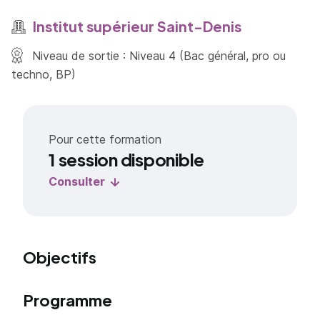
Institut supérieur Saint-Denis
Niveau de sortie : Niveau 4 (Bac général, pro ou
techno, BP)
Pour cette formation
1 session disponible
Consulter
Objectifs
Programme