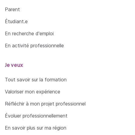
Parent
Étudiant.e
En recherche d'emploi
En activité professionnelle
Je veux
Tout savoir sur la formation
Valoriser mon expérience
Réfléchir à mon projet professionnel
Évoluer professionnellement
En savoir plus sur ma région