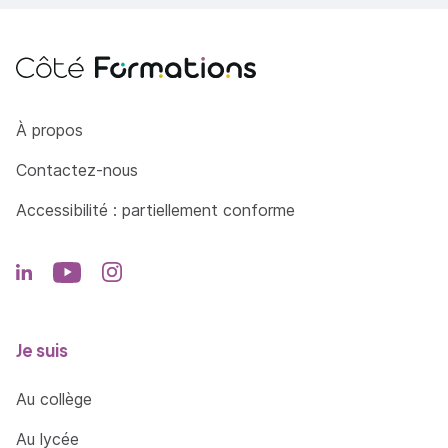
Côté Formations
À propos
Contactez-nous
Accessibilité : partiellement conforme
Je suis
Au collège
Au lycée