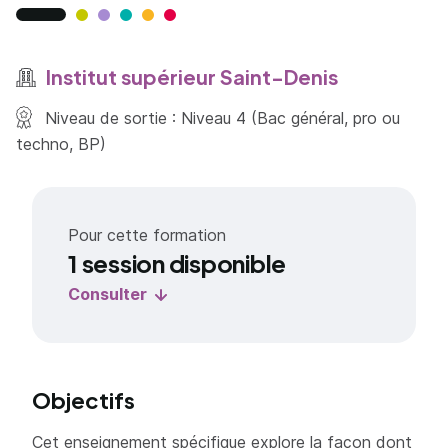
Institut supérieur Saint-Denis
Niveau de sortie : Niveau 4 (Bac général, pro ou
techno, BP)
Pour cette formation
1 session disponible
Consulter
Objectifs
Cet enseignement spécifique explore la façon dont