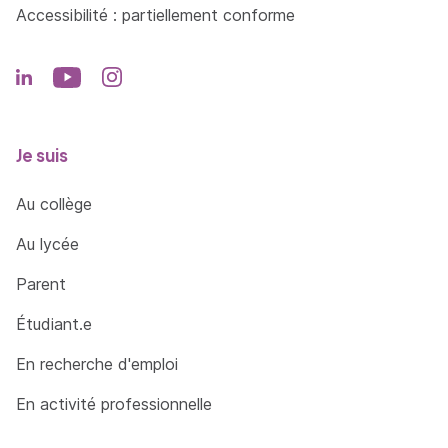
Accessibilité : partiellement conforme
Je suis
Au collège
Au lycée
Parent
Étudiant.e
En recherche d'emploi
En activité professionnelle