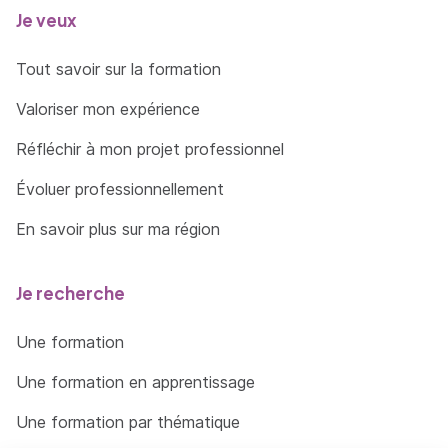
Je veux
Tout savoir sur la formation
Valoriser mon expérience
Réfléchir à mon projet professionnel
Évoluer professionnellement
En savoir plus sur ma région
Je recherche
Une formation
Une formation en apprentissage
Une formation par thématique