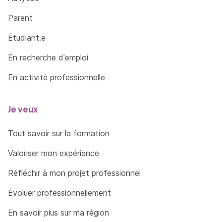
Parent
Étudiant.e
En recherche d'emploi
En activité professionnelle
Je veux
Tout savoir sur la formation
Valoriser mon expérience
Réfléchir à mon projet professionnel
Évoluer professionnellement
En savoir plus sur ma région