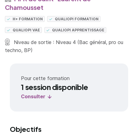
Chamousset
H+ FORMATION
QUALIOPI FORMATION
QUALIOPI VAE
QUALIOPI APPRENTISSAGE
Niveau de sortie : Niveau 4 (Bac général, pro ou
techno, BP)
Pour cette formation
1 session disponible
Consulter
Objectifs