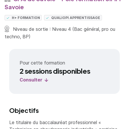
Savoie
H+ FORMATION
QUALIOPI APPRENTISSAGE
Niveau de sortie : Niveau 4 (Bac général, pro ou
techno, BP)
Pour cette formation
2 sessions disponibles
Consulter
Objectifs
Le titulaire du baccalauréat professionnel «