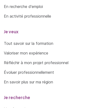
En recherche d'emploi
En activité professionnelle
Je veux
Tout savoir sur la formation
Valoriser mon expérience
Réfléchir à mon projet professionnel
Évoluer professionnellement
En savoir plus sur ma région
Je recherche