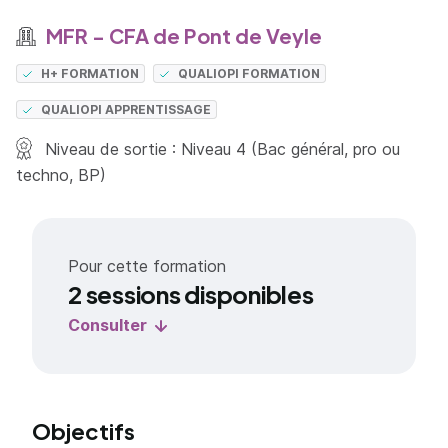
MFR - CFA de Pont de Veyle
H+ FORMATION
QUALIOPI FORMATION
QUALIOPI APPRENTISSAGE
Niveau de sortie : Niveau 4 (Bac général, pro ou
techno, BP)
Pour cette formation
2 sessions disponibles
Consulter
Objectifs