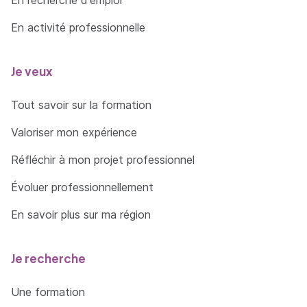
En activité professionnelle
Je veux
Tout savoir sur la formation
Valoriser mon expérience
Réfléchir à mon projet professionnel
Évoluer professionnellement
En savoir plus sur ma région
Je recherche
Une formation