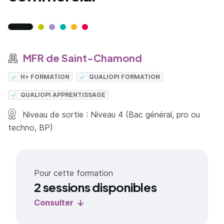
MFR de Saint-Chamond
H+ FORMATION
QUALIOPI FORMATION
QUALIOPI APPRENTISSAGE
Niveau de sortie : Niveau 4 (Bac général, pro ou
techno, BP)
Pour cette formation
2 sessions disponibles
Consulter