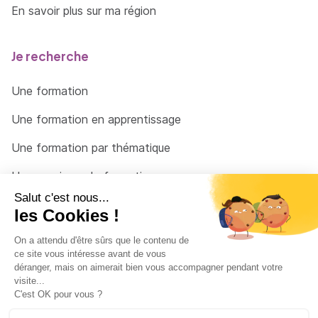
En savoir plus sur ma région
Je recherche
Une formation
Une formation en apprentissage
Une formation par thématique
Un organisme de formation
Un conseiller
Une solution pour raccrocher