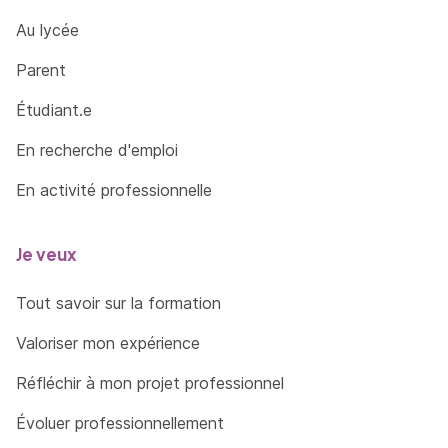
Au lycée
Parent
Étudiant.e
En recherche d'emploi
En activité professionnelle
Je veux
Tout savoir sur la formation
Valoriser mon expérience
Réfléchir à mon projet professionnel
Évoluer professionnellement