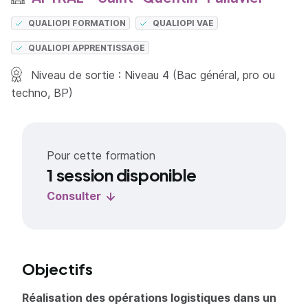
QUALIOPI FORMATION
QUALIOPI VAE
QUALIOPI APPRENTISSAGE
Niveau de sortie : Niveau 4 (Bac général, pro ou
techno, BP)
Pour cette formation
1 session disponible
Consulter
Objectifs
Réalisation des opérations logistiques dans un