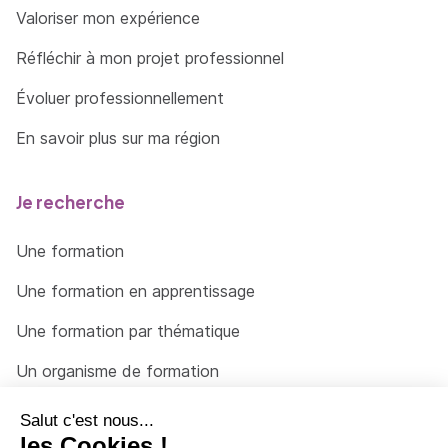
Valoriser mon expérience
Réfléchir à mon projet professionnel
Évoluer professionnellement
En savoir plus sur ma région
Je recherche
Une formation
Une formation en apprentissage
Une formation par thématique
Un organisme de formation
Un conseiller