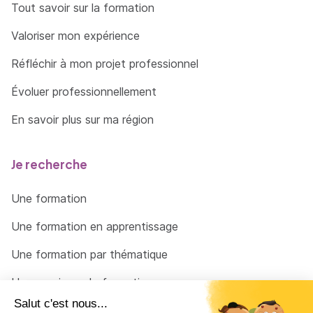
Tout savoir sur la formation
Valoriser mon expérience
Réfléchir à mon projet professionnel
Évoluer professionnellement
En savoir plus sur ma région
Je recherche
Une formation
Une formation en apprentissage
Une formation par thématique
Un organisme de formation
Un conseiller