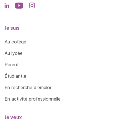
Je suis
Au collège
Au lycée
Parent
Étudiant.e
En recherche d'emploi
En activité professionnelle
Je veux