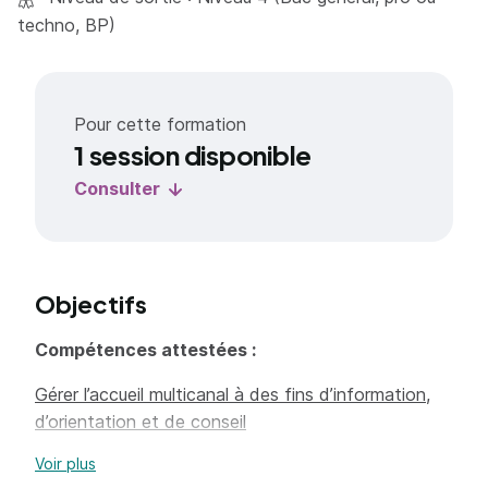
techno, BP)
Pour cette formation
1 session disponible
Consulter
Objectifs
Compétences attestées :
Gérer l’accueil multicanal à des fins d’information,
d’orientation et de conseil
Voir plus
Gérer simultanément les activités