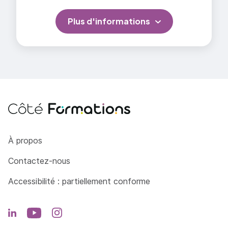
Plus d'informations
Côté Formations
À propos
Contactez-nous
Accessibilité : partiellement conforme