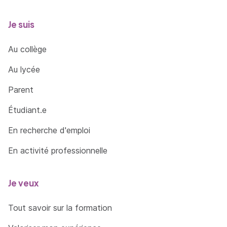
Je suis
Au collège
Au lycée
Parent
Étudiant.e
En recherche d'emploi
En activité professionnelle
Je veux
Tout savoir sur la formation