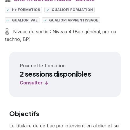
H+ FORMATION
QUALIOPI FORMATION
QUALIOPI VAE
QUALIOPI APPRENTISSAGE
Niveau de sortie : Niveau 4 (Bac général, pro ou
techno, BP)
Pour cette formation
2 sessions disponibles
Consulter
Objectifs
Le titulaire de ce bac pro intervient en atelier et sur