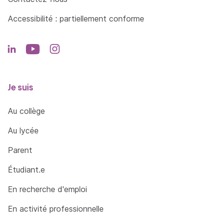
Accessibilité : partiellement conforme
Je suis
Au collège
Au lycée
Parent
Étudiant.e
En recherche d'emploi
En activité professionnelle