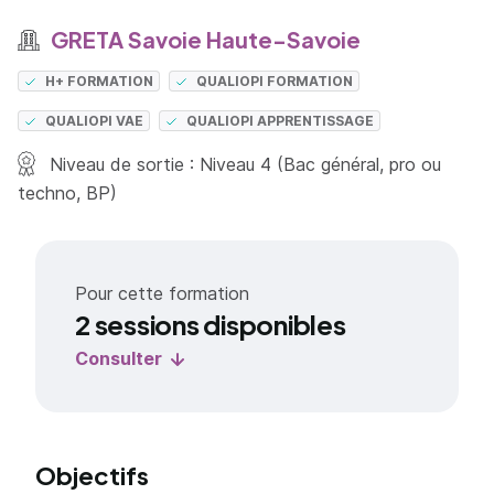
GRETA Savoie Haute-Savoie
H+ FORMATION
QUALIOPI FORMATION
QUALIOPI VAE
QUALIOPI APPRENTISSAGE
Niveau de sortie : Niveau 4 (Bac général, pro ou
techno, BP)
Pour cette formation
2 sessions disponibles
Consulter
Objectifs