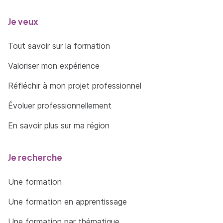
Je veux
Tout savoir sur la formation
Valoriser mon expérience
Réfléchir à mon projet professionnel
Évoluer professionnellement
En savoir plus sur ma région
Je recherche
Une formation
Une formation en apprentissage
Une formation par thématique