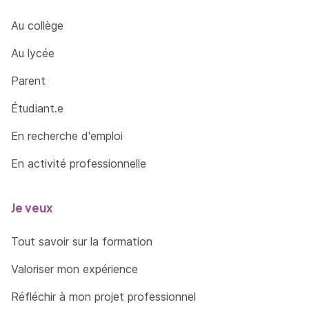
Au collège
Au lycée
Parent
Étudiant.e
En recherche d'emploi
En activité professionnelle
Je veux
Tout savoir sur la formation
Valoriser mon expérience
Réfléchir à mon projet professionnel