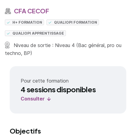
CFA CECOF
H+ FORMATION
QUALIOPI FORMATION
QUALIOPI APPRENTISSAGE
Niveau de sortie : Niveau 4 (Bac général, pro ou
techno, BP)
Pour cette formation
4 sessions disponibles
Consulter
Objectifs