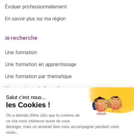
Évoluer professionnellement
En savoir plus sur ma région
Je recherche
Une formation
Une formation en apprentissage
Une formation par thématique
Un organisme de formation
Un conseiller
Une solution pour raccrocher