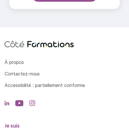
Côté Formations
À propos
Contactez-nous
Accessibilité : partiellement conforme
Je suis