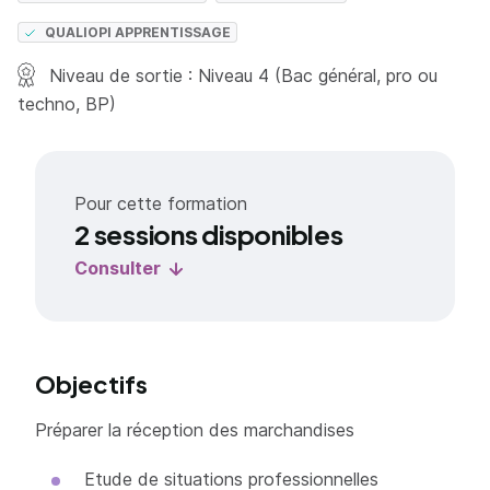
QUALIOPI APPRENTISSAGE
Niveau de sortie : Niveau 4 (Bac général, pro ou
techno, BP)
Pour cette formation
2 sessions disponibles
Consulter
Objectifs
Préparer la réception des marchandises
Etude de situations professionnelles