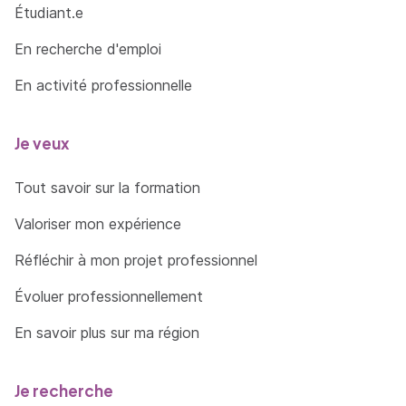
Étudiant.e
En recherche d'emploi
En activité professionnelle
Je veux
Tout savoir sur la formation
Valoriser mon expérience
Réfléchir à mon projet professionnel
Évoluer professionnellement
En savoir plus sur ma région
Je recherche