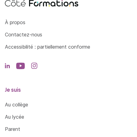
Côté Formations
À propos
Contactez-nous
Accessibilité : partiellement conforme
Je suis
Au collège
Au lycée
Parent