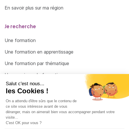
En savoir plus sur ma région
Je recherche
Une formation
Une formation en apprentissage
Une formation par thématique
Un organisme de formation
Un conseiller
Une solution pour raccrocher