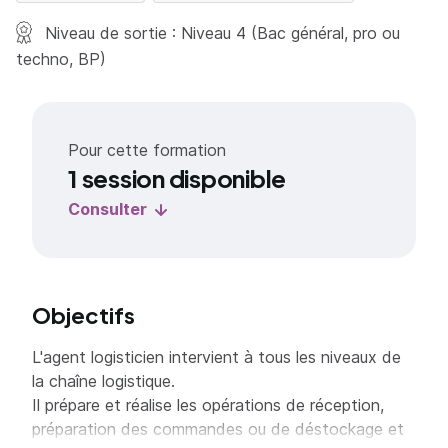
Niveau de sortie : Niveau 4 (Bac général, pro ou
techno, BP)
Pour cette formation
1 session disponible
Consulter
Objectifs
L'agent logisticien intervient à tous les niveaux de
la chaîne logistique.
Il prépare et réalise les opérations de réception,
préparation des commandes ou de déstockage et