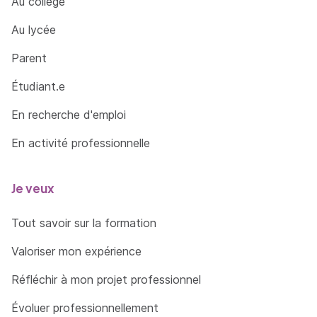
Au collège
Au lycée
Parent
Étudiant.e
En recherche d'emploi
En activité professionnelle
Je veux
Tout savoir sur la formation
Valoriser mon expérience
Réfléchir à mon projet professionnel
Évoluer professionnellement