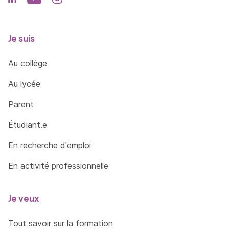
Je suis
Au collège
Au lycée
Parent
Étudiant.e
En recherche d'emploi
En activité professionnelle
Je veux
Tout savoir sur la formation