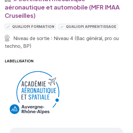
aéronautique et automobile (MFR IMAA
Cruseilles)
QUALIOPI FORMATION
QUALIOPI APPRENTISSAGE
Niveau de sortie : Niveau 4 (Bac général, pro ou
techno, BP)
LABELLISATION