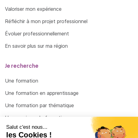
Valoriser mon expérience
Réfléchir à mon projet professionnel
Évoluer professionnellement
En savoir plus sur ma région
Je recherche
Une formation
Une formation en apprentissage
Une formation par thématique
Un organisme de formation
Un conseiller