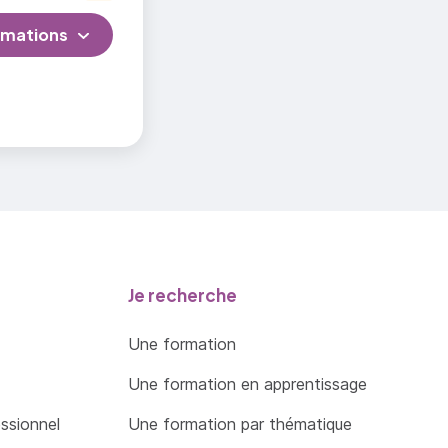
rmations
Je recherche
Une formation
Une formation en apprentissage
essionnel
Une formation par thématique