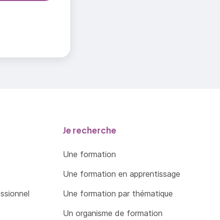
Je recherche
Une formation
Une formation en apprentissage
essionnel
Une formation par thématique
Un organisme de formation