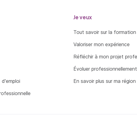
Je veux
Tout savoir sur la formation
Valoriser mon expérience
Réfléchir à mon projet prof
Évoluer professionnellement
 d'emploi
En savoir plus sur ma région
rofessionnelle