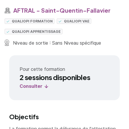
AFTRAL - Saint-Quentin-Fallavier
QUALIOPI FORMATION
QUALIOPI VAE
QUALIOPI APPRENTISSAGE
Niveau de sortie : Sans Niveau spécifique
Pour cette formation
2 sessions disponibles
Consulter
Objectifs
La formation permet la délivrance de l'attestation