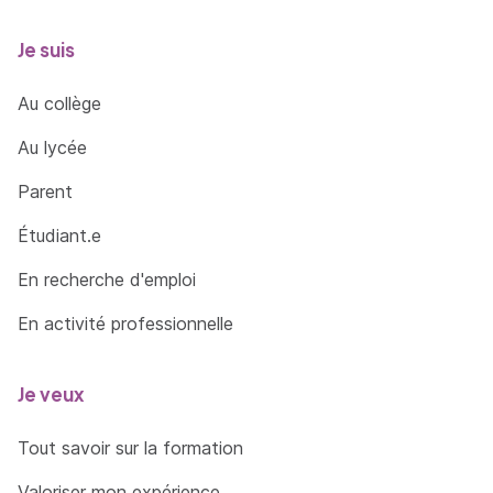
Je suis
Au collège
Au lycée
Parent
Étudiant.e
En recherche d'emploi
En activité professionnelle
Je veux
Tout savoir sur la formation
Valoriser mon expérience