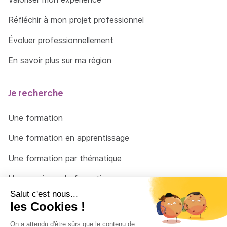
Réfléchir à mon projet professionnel
Évoluer professionnellement
En savoir plus sur ma région
Je recherche
Une formation
Une formation en apprentissage
Une formation par thématique
Un organisme de formation
Un conseiller
Une solution pour raccrocher