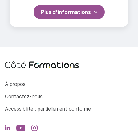
Plus d'informations
Côté Formations
À propos
Contactez-nous
Accessibilité : partiellement conforme