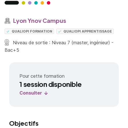
Lyon Ynov Campus
QUALIOPI FORMATION
QUALIOPI APPRENTISSAGE
Niveau de sortie : Niveau 7 (master, ingénieur) -
Bac+5
Pour cette formation
1 session disponible
Consulter
Objectifs