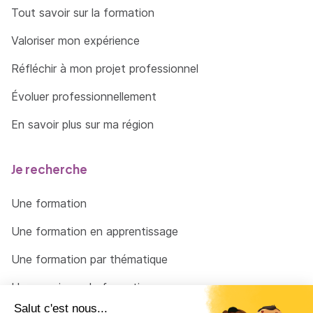
Tout savoir sur la formation
Valoriser mon expérience
Réfléchir à mon projet professionnel
Évoluer professionnellement
En savoir plus sur ma région
Je recherche
Une formation
Une formation en apprentissage
Une formation par thématique
Un organisme de formation