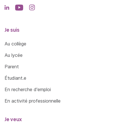
Je suis
Au collège
Au lycée
Parent
Étudiant.e
En recherche d'emploi
En activité professionnelle
Je veux