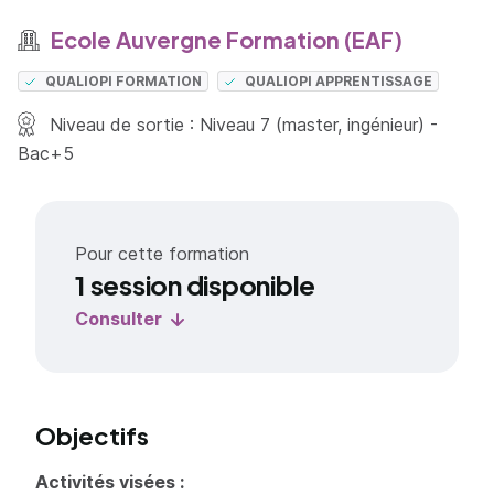
Ecole Auvergne Formation (EAF)
QUALIOPI FORMATION
QUALIOPI APPRENTISSAGE
Niveau de sortie : Niveau 7 (master, ingénieur) -
Bac+5
Pour cette formation
1 session disponible
Consulter
Objectifs
Activités visées :