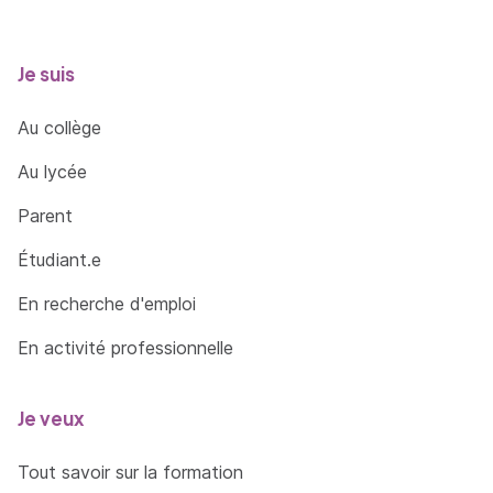
Je suis
Au collège
Au lycée
Parent
Étudiant.e
En recherche d'emploi
En activité professionnelle
Je veux
Tout savoir sur la formation