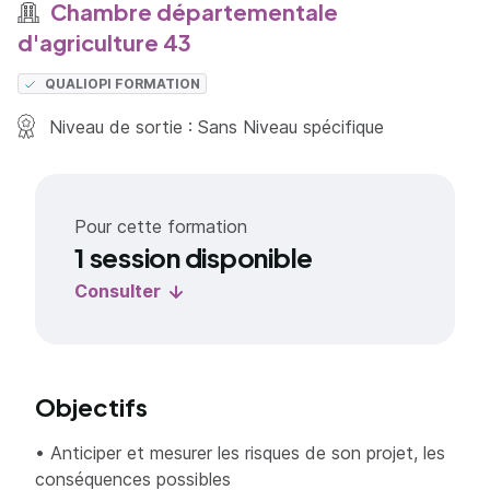
Chambre départementale
d'agriculture 43
QUALIOPI FORMATION
Niveau de sortie : Sans Niveau spécifique
Pour cette formation
1 session disponible
Consulter
Objectifs
• Anticiper et mesurer les risques de son projet, les
conséquences possibles