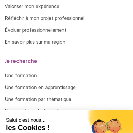
Valoriser mon expérience
Réfléchir à mon projet professionnel
Évoluer professionnellement
En savoir plus sur ma région
Je recherche
Une formation
Une formation en apprentissage
Une formation par thématique
Un organisme de formation
Un conseiller