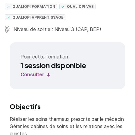
QUALIOPI FORMATION
QUALIOPI VAE
QUALIOPI APPRENTISSAGE
Niveau de sortie : Niveau 3 (CAP, BEP)
Pour cette formation
1 session disponible
Consulter
Objectifs
Réaliser les soins thermaux prescrits par le médecin
Gérer les cabines de soins et les relations avec les
curistes