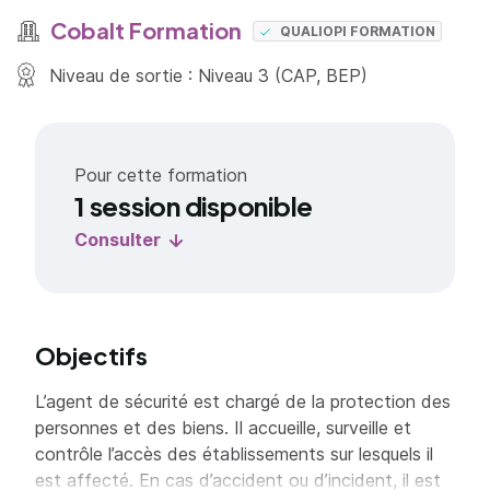
Cobalt Formation
QUALIOPI FORMATION
Niveau de sortie : Niveau 3 (CAP, BEP)
Pour cette formation
1 session disponible
Consulter
Objectifs
L’agent de sécurité est chargé de la protection des
personnes et des biens. Il accueille, surveille et
contrôle l’accès des établissements sur lesquels il
est affecté. En cas d’accident ou d’incident, il est