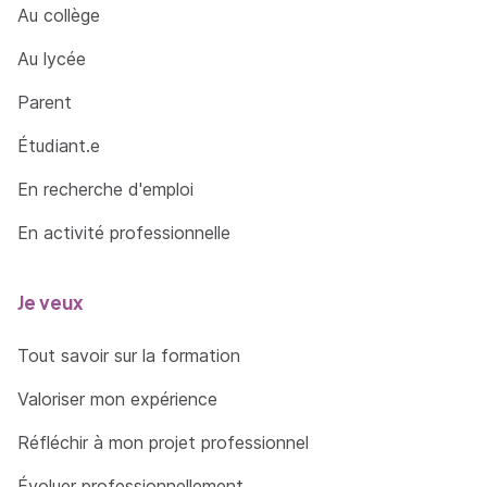
Au collège
Au lycée
Parent
Étudiant.e
En recherche d'emploi
En activité professionnelle
Je veux
Tout savoir sur la formation
Valoriser mon expérience
Réfléchir à mon projet professionnel
Évoluer professionnellement