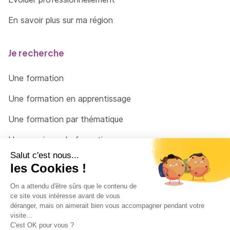
En savoir plus sur ma région
Je recherche
Une formation
Une formation en apprentissage
Une formation par thématique
Un organisme de formation
Un conseiller
Une solution pour raccrocher