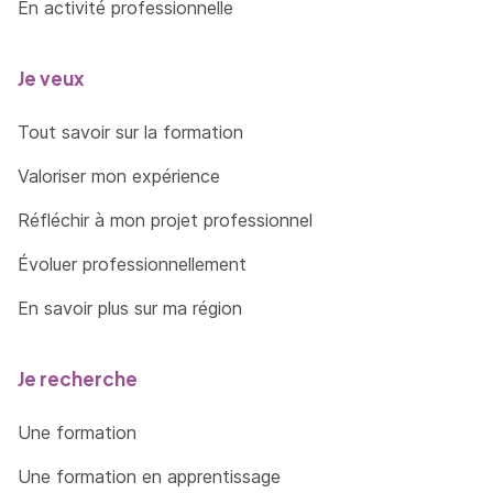
En activité professionnelle
=> En savoir plus
Je veux
Tout savoir sur la formation
Valoriser mon expérience
Réfléchir à mon projet professionnel
Évoluer professionnellement
En savoir plus sur ma région
Je recherche
Une formation
Une formation en apprentissage