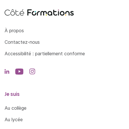
Côté Formations
À propos
Contactez-nous
Accessibilité : partiellement conforme
Je suis
Au collège
Au lycée