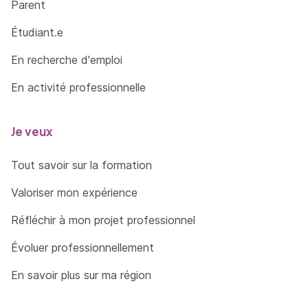
Parent
Étudiant.e
En recherche d'emploi
En activité professionnelle
Je veux
Tout savoir sur la formation
Valoriser mon expérience
Réfléchir à mon projet professionnel
Évoluer professionnellement
En savoir plus sur ma région