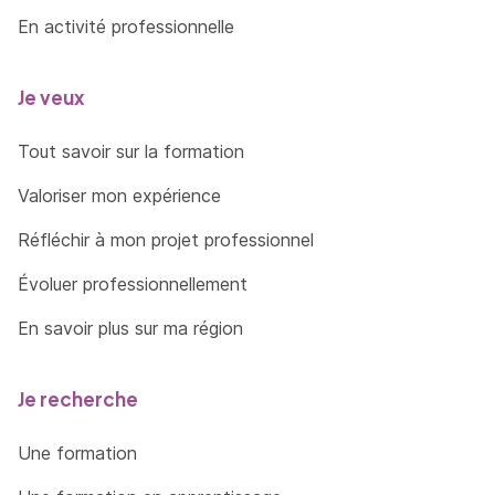
En activité professionnelle
Je veux
Tout savoir sur la formation
Valoriser mon expérience
Réfléchir à mon projet professionnel
Évoluer professionnellement
En savoir plus sur ma région
Je recherche
Une formation