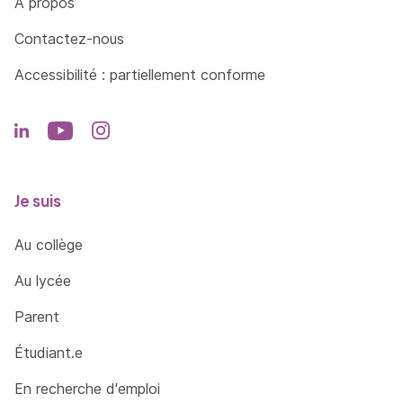
À propos
Contactez-nous
Accessibilité : partiellement conforme
Je suis
Au collège
Au lycée
Parent
Étudiant.e
En recherche d'emploi