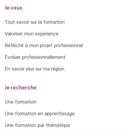
Je veux
Tout savoir sur la formation
Valoriser mon expérience
Réfléchir à mon projet professionnel
Évoluer professionnellement
En savoir plus sur ma région
Je recherche
Une formation
Une formation en apprentissage
Une formation par thématique