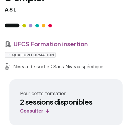
ASL
UFCS Formation insertion
QUALIOPI FORMATION
Niveau de sortie : Sans Niveau spécifique
Pour cette formation
2 sessions disponibles
Consulter