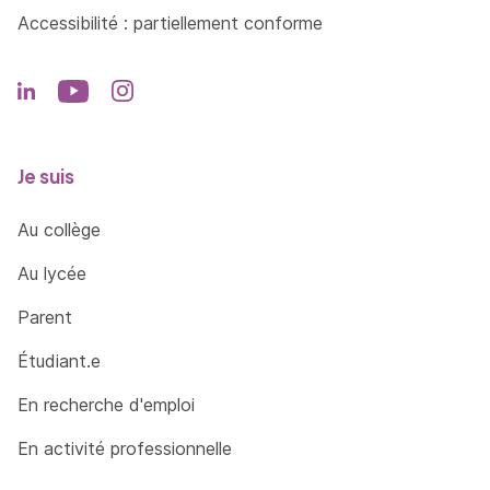
Accessibilité : partiellement conforme
Je suis
Au collège
Au lycée
Parent
Étudiant.e
En recherche d'emploi
En activité professionnelle